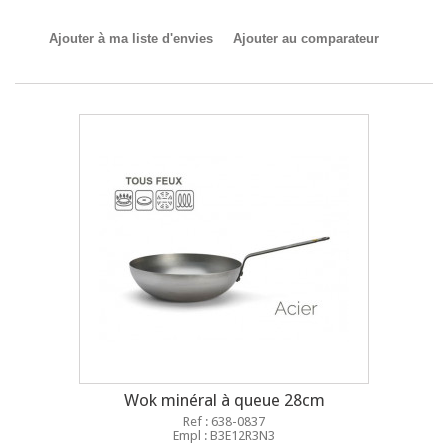
Ajouter à ma liste d'envies
Ajouter au comparateur
Wok minéral à queue 28cm
Ref : 638-0837
Empl : B3E12R3N3