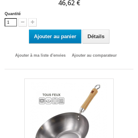
46,62 €
Quantité
Ajouter au panier
Détails
Ajouter à ma liste d'envies
Ajouter au comparateur