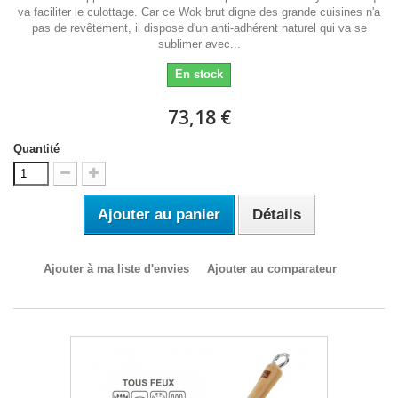
va faciliter le culottage. Car ce Wok brut digne des grande cuisines n'a
pas de revêtement, il dispose d'un anti-adhérent naturel qui va se
sublimer avec...
En stock
73,18 €
Quantité
Ajouter au panier
Détails
Ajouter à ma liste d'envies
Ajouter au comparateur