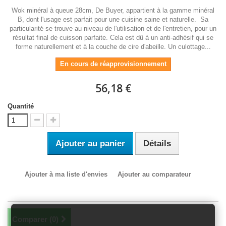
Wok minéral à queue 28cm, De Buyer, appartient à la gamme minéral
B, dont l'usage est parfait pour une cuisine saine et naturelle. Sa
particularité se trouve au niveau de l'utilisation et de l'entretien, pour un
résultat final de cuisson parfaite. Cela est dû à un anti-adhésif qui se
forme naturellement et à la couche de cire d'abeille. Un culottage...
En cours de réapprovisionnement
56,18 €
Quantité
Ajouter au panier
Détails
Ajouter à ma liste d'envies
Ajouter au comparateur
Comparer (
0
)