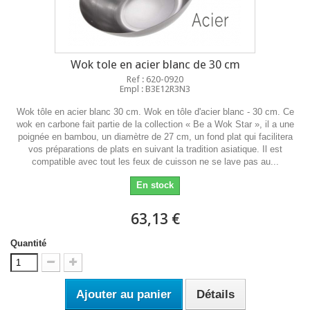
Wok tole en acier blanc de 30 cm
Ref : 620-0920
Empl : B3E12R3N3
Wok tôle en acier blanc 30 cm. Wok en tôle d'acier blanc - 30 cm. Ce
wok en carbone fait partie de la collection « Be a Wok Star », il a une
poignée en bambou, un diamètre de 27 cm, un fond plat qui facilitera
vos préparations de plats en suivant la tradition asiatique. Il est
compatible avec tout les feux de cuisson ne se lave pas au...
En stock
63,13 €
Quantité
Ajouter au panier
Détails