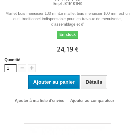
Empl : B1E1R1N3
Maillet bois menuisier 100 mmLe maillet bois menuisier 100 mm est un
outil traditionnel indispensable pour les travaux de menuiserie,
d’assemblage et d’
En stock
24,19 €
Quantité
Ajouter au panier
Détails
Ajouter à ma liste d'envies
Ajouter au comparateur