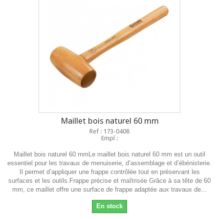
Maillet bois naturel 60 mm
Ref : 173-0408
Empl :
Maillet bois naturel 60 mmLe maillet bois naturel 60 mm est un outil
essentiel pour les travaux de menuiserie, d’assemblage et d’ébénisterie.
Il permet d’appliquer une frappe contrôlée tout en préservant les
surfaces et les outils.Frappe précise et maîtrisée Grâce à sa tête de 60
mm, ce maillet offre une surface de frappe adaptée aux travaux de...
En stock