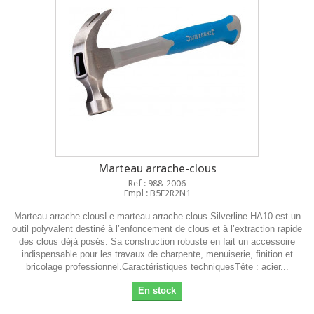
Marteau arrache-clous
Ref : 988-2006
Empl : B5E2R2N1
Marteau arrache-clousLe marteau arrache-clous Silverline HA10 est un
outil polyvalent destiné à l’enfoncement de clous et à l’extraction rapide
des clous déjà posés. Sa construction robuste en fait un accessoire
indispensable pour les travaux de charpente, menuiserie, finition et
bricolage professionnel.Caractéristiques techniquesTête : acier...
En stock