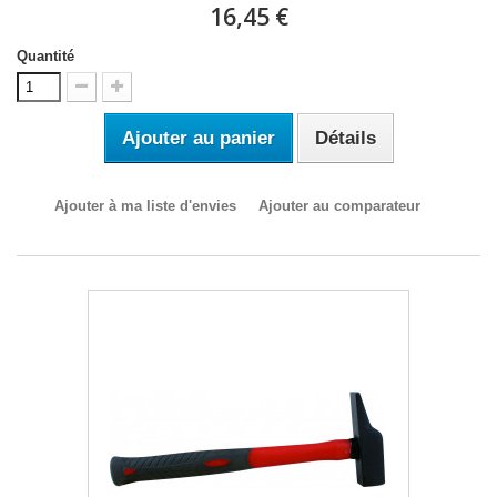
16,45 €
Quantité
Ajouter au panier
Détails
Ajouter à ma liste d'envies
Ajouter au comparateur