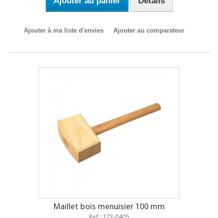
Ajouter au panier
Détails
Ajouter à ma liste d'envies
Ajouter au comparateur
Maillet bois menuisier 100 mm
Ref : 173-0405