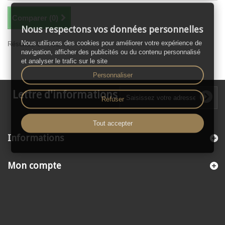
Comparer (
0
)
Nous respectons vos données personnelles
Nous utilisons des cookies pour améliorer votre expérience de
Résultats 1 - 7 sur 7.
navigation, afficher des publicités ou du contenu personnalisé
et analyser le trafic sur le site
Personnaliser
Lettre d'informations
Refuser
Tout accepter
Informations
Mon compte