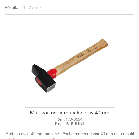
Résultats 1 - 7 sur 7.
Marteau rivoir manche bois 40mm
Ref : 173-0664
Empl : B1E1R1N3
Marteau rivoir 40 mm manche frêneLe marteau rivoir 40 mm est un outil