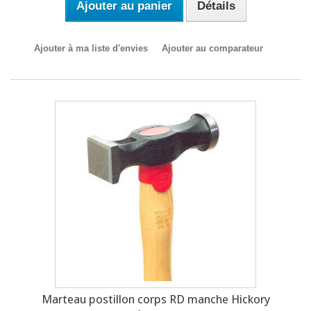
Ajouter au panier
Détails
Ajouter à ma liste d'envies
Ajouter au comparateur
Marteau postillon corps RD manche Hickory