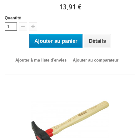
13,91 €
Quantité
Ajouter au panier
Détails
Ajouter à ma liste d'envies
Ajouter au comparateur