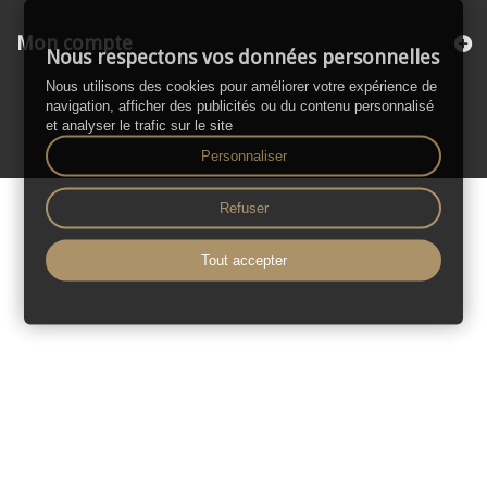
Mon compte
Nous respectons vos données personnelles
Nous utilisons des cookies pour améliorer votre expérience de
navigation, afficher des publicités ou du contenu personnalisé
et analyser le trafic sur le site
Personnaliser
Refuser
Tout accepter