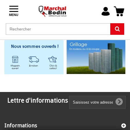
MENU
Lettre d'informations
Informations