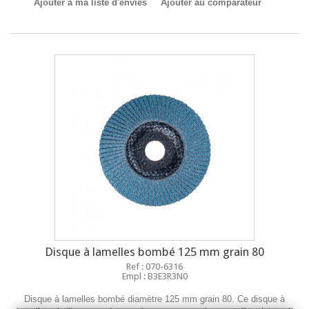
Ajouter à ma liste d'envies
Ajouter au comparateur
Disque à lamelles bombé 125 mm grain 80
Ref : 070-6316
Empl : B3E3R3N0
Disque à lamelles bombé diamètre 125 mm grain 80. Ce disque à