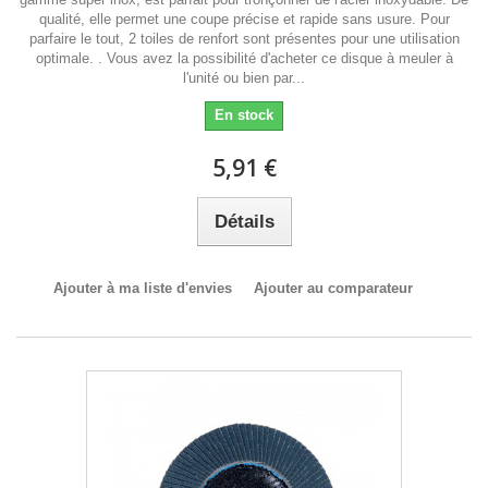
qualité, elle permet une coupe précise et rapide sans usure. Pour
parfaire le tout, 2 toiles de renfort sont présentes pour une utilisation
optimale. . Vous avez la possibilité d'acheter ce disque à meuler à
l'unité ou bien par...
En stock
5,91 €
Détails
Ajouter à ma liste d'envies
Ajouter au comparateur