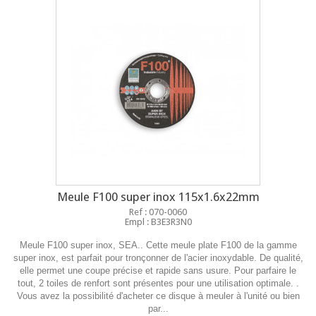
Meule F100 super inox 115x1.6x22mm
Ref : 070-0060
Empl : B3E3R3N0
Meule F100 super inox, SEA.. Cette meule plate F100 de la gamme
super inox, est parfait pour tronçonner de l'acier inoxydable. De qualité,
elle permet une coupe précise et rapide sans usure. Pour parfaire le
tout, 2 toiles de renfort sont présentes pour une utilisation optimale. .
Vous avez la possibilité d'acheter ce disque à meuler à l'unité ou bien
par...