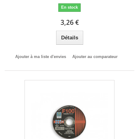
En stock
3,26 €
Détails
Ajouter à ma liste d'envies
Ajouter au comparateur