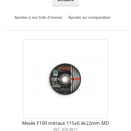
Ajouter à ma liste d'envies
Ajouter au comparateur
Meule F100 métaux 115x6.4x22mm MD
Ref : 070-0011