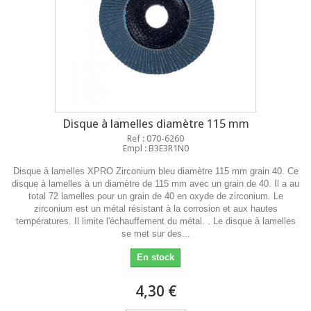
Disque à lamelles diamètre 115 mm
Ref : 070-6260
Empl : B3E3R1N0
Disque à lamelles XPRO Zirconium bleu diamètre 115 mm grain 40. Ce
disque à lamelles à un diamètre de 115 mm avec un grain de 40. Il a au
total 72 lamelles pour un grain de 40 en oxyde de zirconium. Le
zirconium est un métal résistant à la corrosion et aux hautes
températures. Il limite l'échauffement du métal. . Le disque à lamelles
se met sur des...
En stock
4,30 €