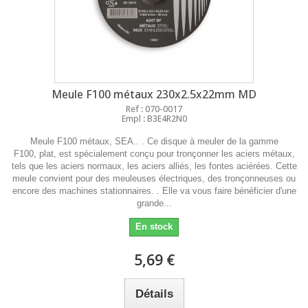
Meule F100 métaux 230x2.5x22mm MD
Ref : 070-0017
Empl : B3E4R2N0
Meule F100 métaux, SEA.. . Ce disque à meuler de la gamme
F100, plat, est spécialement conçu pour tronçonner les aciers métaux,
tels que les aciers normaux, les aciers alliés, les fontes aciérées. Cette
meule convient pour des meuleuses électriques, des tronçonneuses ou
encore des machines stationnaires. . Elle va vous faire bénéficier d'une
grande...
En stock
5,69 €
Détails