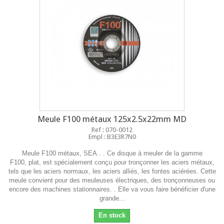
Meule F100 métaux 125x2.5x22mm MD
Ref : 070-0012
Empl : B3E3R7N0
Meule F100 métaux, SEA.. . Ce disque à meuler de la gamme
F100, plat, est spécialement conçu pour tronçonner les aciers métaux,
tels que les aciers normaux, les aciers alliés, les fontes aciérées. Cette
meule convient pour des meuleuses électriques, des tronçonneuses ou
encore des machines stationnaires. . Elle va vous faire bénéficier d'une
grande...
En stock