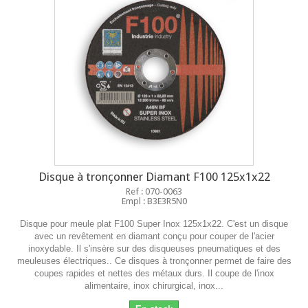
Disque à tronçonner Diamant F100 125x1x22
Ref : 070-0063
Empl : B3E3R5N0
Disque pour meule plat F100 Super Inox 125x1x22. C'est un disque
avec un revêtement en diamant conçu pour couper de l'acier
inoxydable. Il s'insère sur des disqueuses pneumatiques et des
meuleuses électriques.. Ce disques à tronçonner permet de faire des
coupes rapides et nettes des métaux durs. Il coupe de l'inox
alimentaire, inox chirurgical, inox...