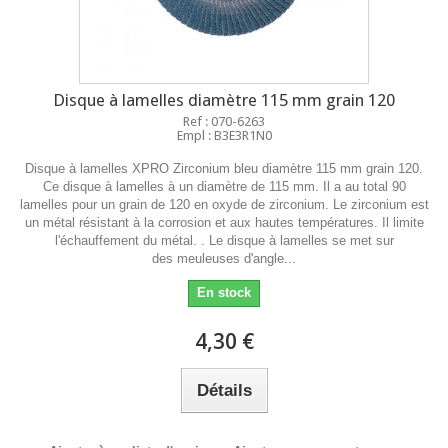
Disque à lamelles diamètre 115 mm grain 120
Ref : 070-6263
Empl : B3E3R1N0
Disque à lamelles XPRO Zirconium bleu diamètre 115 mm grain 120.
Ce disque à lamelles à un diamètre de 115 mm. Il a au total 90
lamelles pour un grain de 120 en oxyde de zirconium. Le zirconium est
un métal résistant à la corrosion et aux hautes températures. Il limite
l'échauffement du métal. . Le disque à lamelles se met sur
des meuleuses d'angle...
En stock
4,30 €
Détails