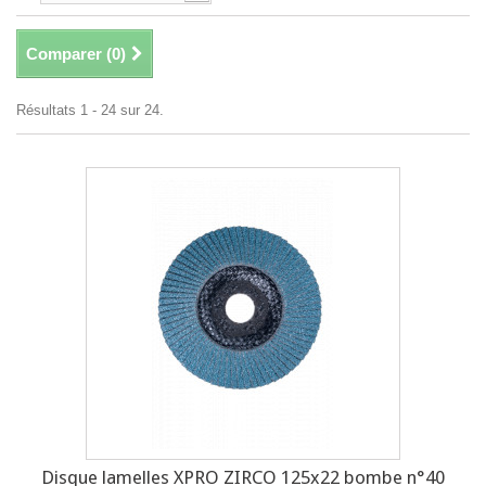
Comparer (
0
)
Résultats 1 - 24 sur 24.
Disque lamelles XPRO ZIRCO 125x22 bombe n°40