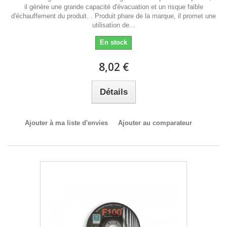
il génère une grande capacité d'évacuation et un risque faible
d'échauffement du produit. . Produit phare de la marque, il promet une
utilisation de...
En stock
8,02 €
Détails
Ajouter à ma liste d'envies
Ajouter au comparateur