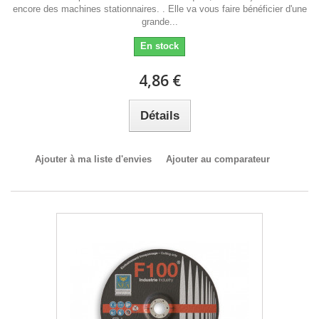
encore des machines stationnaires. . Elle va vous faire bénéficier d'une
grande...
En stock
4,86 €
Détails
Ajouter à ma liste d'envies
Ajouter au comparateur