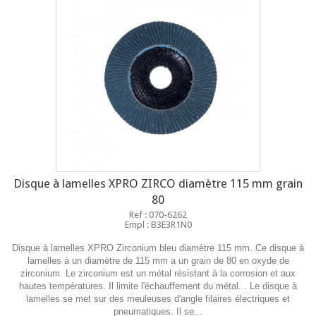
Disque à lamelles XPRO ZIRCO diamètre 115 mm grain
80
Ref : 070-6262
Empl : B3E3R1N0
Disque à lamelles XPRO Zirconium bleu diamètre 115 mm. Ce disque à
lamelles à un diamètre de 115 mm a un grain de 80 en oxyde de
zirconium. Le zirconium est un métal résistant à la corrosion et aux
hautes températures. Il limite l'échauffement du métal. . Le disque à
lamelles se met sur des meuleuses d'angle filaires électriques et
pneumatiques. Il se...