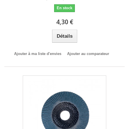
En stock
4,30 €
Détails
Ajouter à ma liste d'envies
Ajouter au comparateur