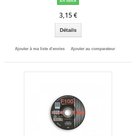
En stock
3,15 €
Détails
Ajouter à ma liste d'envies
Ajouter au comparateur