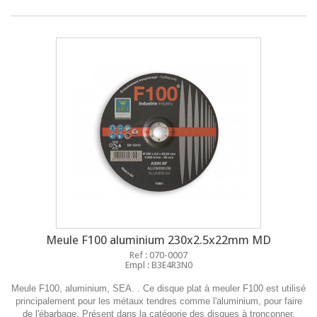
Meule F100 aluminium 230x2.5x22mm MD
Ref : 070-0007
Empl : B3E4R3N0
Meule F100, aluminium, SEA. . Ce disque plat à meuler F100 est utilisé
principalement pour les métaux tendres comme l'aluminium, pour faire
de l'ébarbage. Présent dans la catégorie des disques à tronçonner,