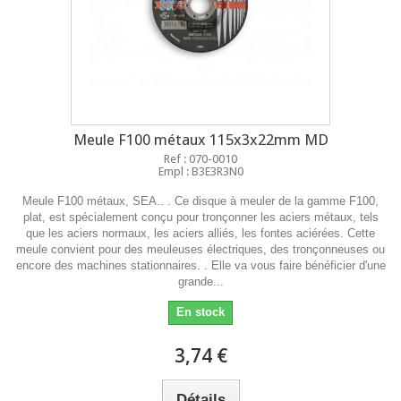
Meule F100 métaux 115x3x22mm MD
Ref : 070-0010
Empl : B3E3R3N0
Meule F100 métaux, SEA.. . Ce disque à meuler de la gamme F100,
plat, est spécialement conçu pour tronçonner les aciers métaux, tels
que les aciers normaux, les aciers alliés, les fontes aciérées. Cette
meule convient pour des meuleuses électriques, des tronçonneuses ou
encore des machines stationnaires. . Elle va vous faire bénéficier d'une
grande...
En stock
3,74 €
Détails