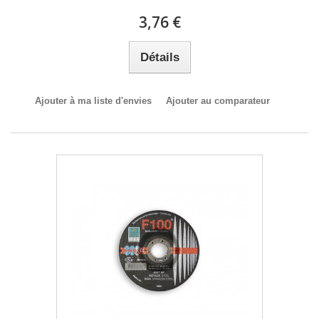
3,76 €
Détails
Ajouter à ma liste d'envies
Ajouter au comparateur