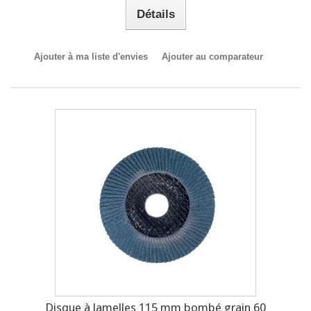
Détails
Ajouter à ma liste d'envies
Ajouter au comparateur
Disque à lamelles 115 mm bombé grain 60