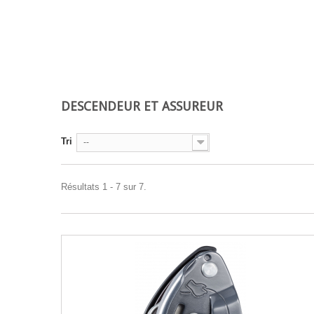
DESCENDEUR ET ASSUREUR
Tri
--
Résultats 1 - 7 sur 7.