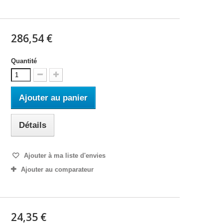
286,54 €
Quantité
Ajouter au panier
Détails
Ajouter à ma liste d'envies
Ajouter au comparateur
24,35 €