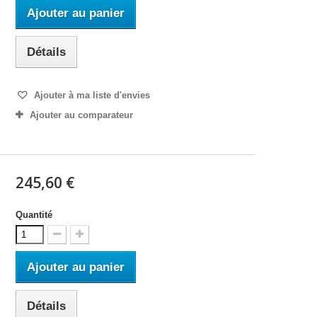
Ajouter au panier
Détails
Ajouter à ma liste d'envies
Ajouter au comparateur
245,60 €
Quantité
Ajouter au panier
Détails