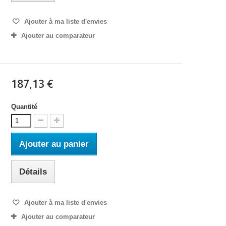
Ajouter à ma liste d'envies
Ajouter au comparateur
187,13 €
Quantité
Ajouter au panier
Détails
Ajouter à ma liste d'envies
Ajouter au comparateur