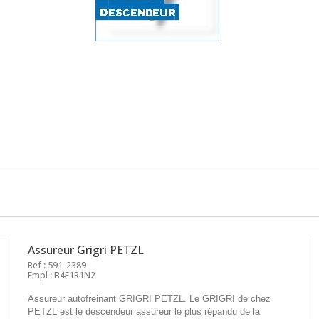
Assureur Grigri PETZL
Ref : 591-2389
Empl : B4E1R1N2
Assureur autofreinant GRIGRI PETZL. Le GRIGRI de chez
PETZL est le descendeur assureur le plus répandu de la