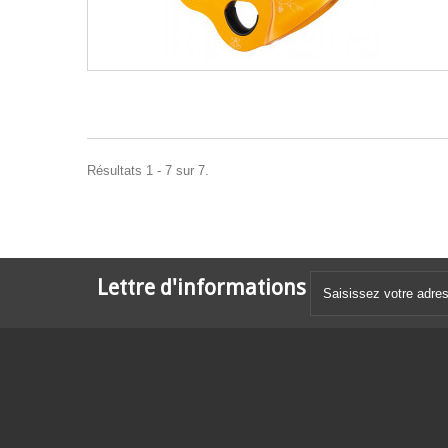
Résultats 1 - 7 sur 7.
Lettre d'informations