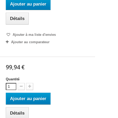
Ajouter au panier
Détails
Ajouter à ma liste d'envies
Ajouter au comparateur
99,94 €
Quantité
Ajouter au panier
Détails