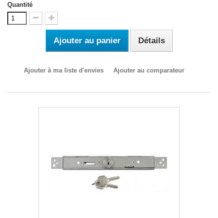
Quantité
Ajouter au panier
Détails
Ajouter à ma liste d'envies
Ajouter au comparateur