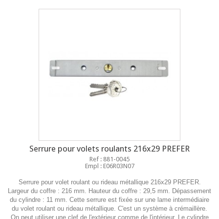
Serrure pour volets roulants 216x29 PREFER
Ref : 881-0045
Empl : E06R03N07
Serrure pour volet roulant ou rideau métallique 216x29 PREFER.
Largeur du coffre : 216 mm. Hauteur du coffre : 29,5 mm. Dépassement
du cylindre : 11 mm. Cette serrure est fixée sur une lame intermédiaire
du volet roulant ou rideau métallique. C'est un système à crémaillère.
On peut utiliser une clef de l'extérieur comme de l'intérieur. Le cylindre