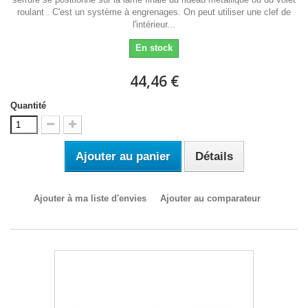
roulant . C'est un système à engrenages. On peut utiliser une clef de
l'intérieur...
En stock
44,46 €
Quantité
Ajouter au panier
Détails
Ajouter à ma liste d'envies
Ajouter au comparateur