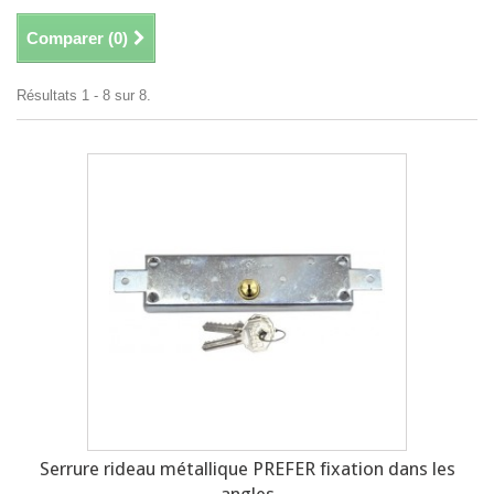
Comparer (
0
)
Résultats 1 - 8 sur 8.
Serrure rideau métallique PREFER fixation dans les