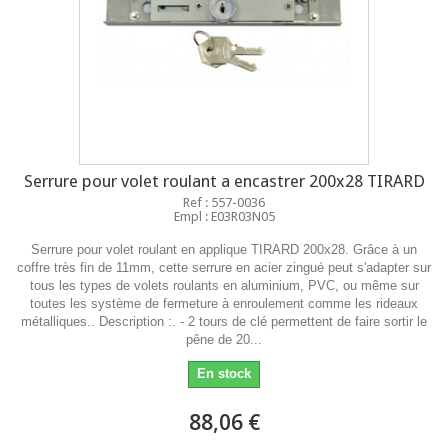
Serrure pour volet roulant a encastrer 200x28 TIRARD
Ref : 557-0036
Empl : E03R03N05
Serrure pour volet roulant en applique TIRARD 200x28. Grâce à un
coffre très fin de 11mm, cette serrure en acier zingué peut s'adapter sur
tous les types de volets roulants en aluminium, PVC, ou même sur
toutes les système de fermeture à enroulement comme les rideaux
métalliques.. Description :. - 2 tours de clé permettent de faire sortir le
pêne de 20...
En stock
88,06 €