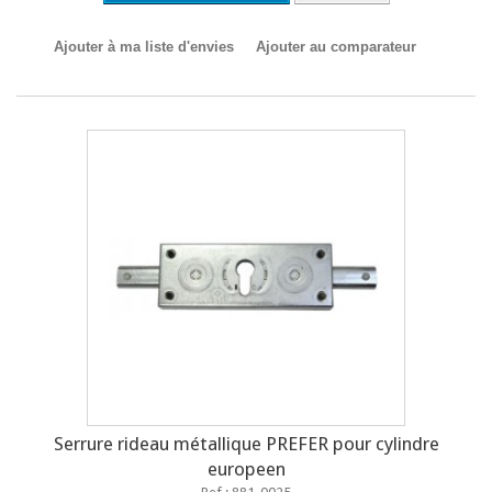
Ajouter à ma liste d'envies
Ajouter au comparateur
Serrure rideau métallique PREFER pour cylindre
europeen