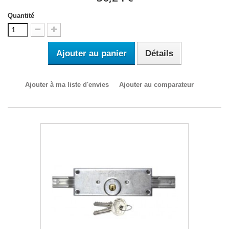
Quantité
Ajouter au panier
Détails
Ajouter à ma liste d'envies
Ajouter au comparateur