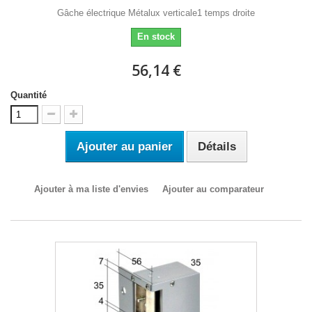
Gâche électrique Métalux verticale1 temps droite
En stock
56,14 €
Quantité
Ajouter au panier
Détails
Ajouter à ma liste d'envies
Ajouter au comparateur