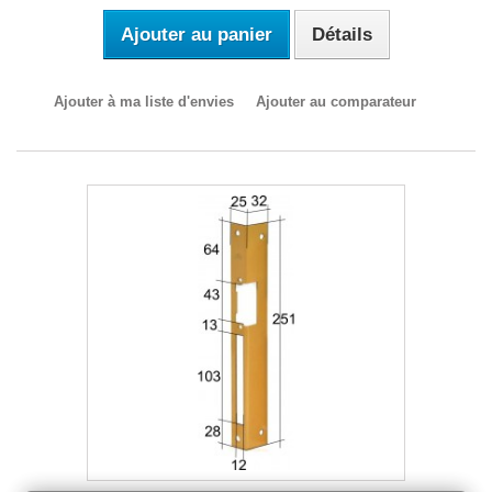
Ajouter au panier
Détails
Ajouter à ma liste d'envies
Ajouter au comparateur