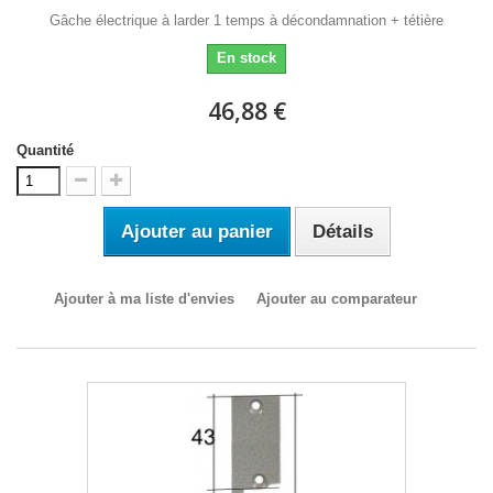
Gâche électrique à larder 1 temps à décondamnation + tétière
En stock
46,88 €
Quantité
Ajouter au panier
Détails
Ajouter à ma liste d'envies
Ajouter au comparateur