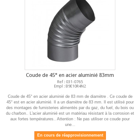
Coude de 45° en acier aluminié 83mm
Ref : 031-0765
Empl : B9E10R4N2
Coude de 45° en acier aluminié de 83 mm de diamètre . Ce coude de
45° est en acier aluminié. Il a un diamètre de 83 mm. Il est utilisé pour
des montages de fumisteries alimentés par du gaz, du fuel, du bois ou
du charbon.. L'acier aluminié est un matériau résistant à la corrosion et
aux fortes températures.. Attention : Ne pas utiliser ce coude pour
une...
En cours de réapprovisionnement