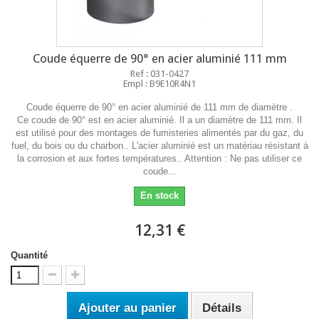
Coude équerre de 90° en acier aluminié 111 mm
Ref : 031-0427
Empl : B9E10R4N1
Coude équerre de 90° en acier aluminié de 111 mm de diamètre .
Ce coude de 90° est en acier aluminié. Il a un diamètre de 111 mm. Il
est utilisé pour des montages de fumisteries alimentés par du gaz, du
fuel, du bois ou du charbon.. L'acier aluminié est un matériau résistant à
la corrosion et aux fortes températures.. Attention : Ne pas utiliser ce
coude...
En stock
12,31 €
Quantité
Ajouter au panier
Détails