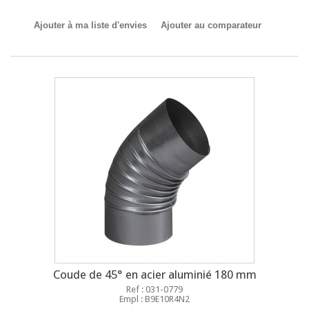
Ajouter à ma liste d'envies
Ajouter au comparateur
Coude de 45° en acier aluminié 180 mm
Ref : 031-0779
Empl : B9E10R4N2