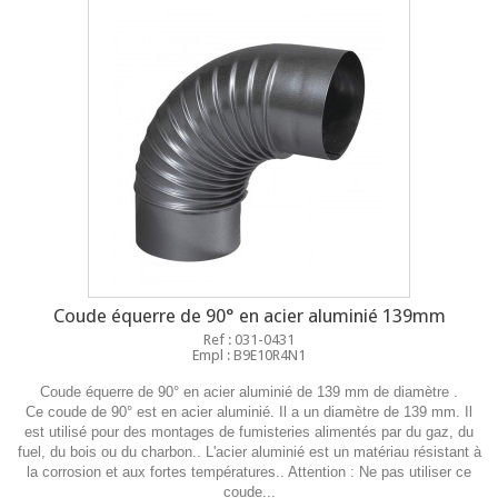
Coude équerre de 90° en acier aluminié 139mm
Ref : 031-0431
Empl : B9E10R4N1
Coude équerre de 90° en acier aluminié de 139 mm de diamètre .
Ce coude de 90° est en acier aluminié. Il a un diamètre de 139 mm. Il
est utilisé pour des montages de fumisteries alimentés par du gaz, du
fuel, du bois ou du charbon.. L'acier aluminié est un matériau résistant à
la corrosion et aux fortes températures.. Attention : Ne pas utiliser ce
coude...