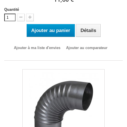
Quantité
Ajouter au panier
Détails
Ajouter à ma liste d'envies
Ajouter au comparateur