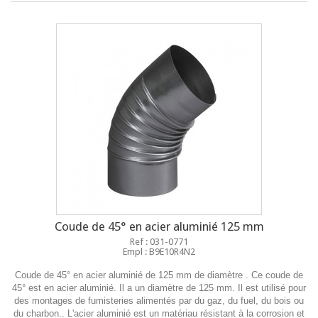
Coude de 45° en acier aluminié 125 mm
Ref : 031-0771
Empl : B9E10R4N2
Coude de 45° en acier aluminié de 125 mm de diamètre . Ce coude de
45° est en acier aluminié. Il a un diamètre de 125 mm. Il est utilisé pour
des montages de fumisteries alimentés par du gaz, du fuel, du bois ou
du charbon.. L'acier aluminié est un matériau résistant à la corrosion et