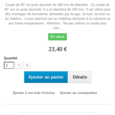
Coude de 45° en acier aluminié de 180 mm de diamètre . Ce coude de
45° est en acier aluminié. Il a un diamètre de 180 mm. Il est utilisé pour
des montages de fumisteries alimentés par du gaz, du fuel, du bois ou
du charbon.. L'acier aluminié est un matériau résistant à la corrosion et
aux fortes températures.. Attention : Ne pas utiliser ce coude pour
une...
En stock
23,40 €
Quantité
Ajouter au panier
Détails
Ajouter à ma liste d'envies
Ajouter au comparateur