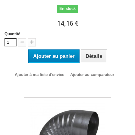
En stock
14,16 €
Quantité
Ajouter au panier
Détails
Ajouter à ma liste d'envies
Ajouter au comparateur