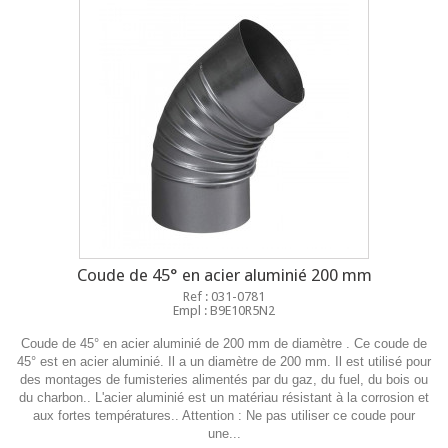
Coude de 45° en acier aluminié 200 mm
Ref : 031-0781
Empl : B9E10R5N2
Coude de 45° en acier aluminié de 200 mm de diamètre . Ce coude de
45° est en acier aluminié. Il a un diamètre de 200 mm. Il est utilisé pour
des montages de fumisteries alimentés par du gaz, du fuel, du bois ou
du charbon.. L'acier aluminié est un matériau résistant à la corrosion et
aux fortes températures.. Attention : Ne pas utiliser ce coude pour
une...