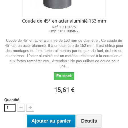
Coude de 45° en acier aluminié 153 mm
Ref : 031-0775
Empl : B9E10R4N2
Coude de 45° en acier aluminié de 153 mm de diamètre . Ce coude de
45° est en acier aluminié. Il a un diamètre de 153 mm. Il est utilisé pour
des montages de fumisteries alimentés par du gaz, du fuel, du bois ou
du charbon.. L'acier aluminié est un matériau résistant à la corrosion et
aux fortes températures.. Attention : Ne pas utiliser ce coude pour
une...
En stock
15,61 €
Quantité
Ajouter au panier
Détails