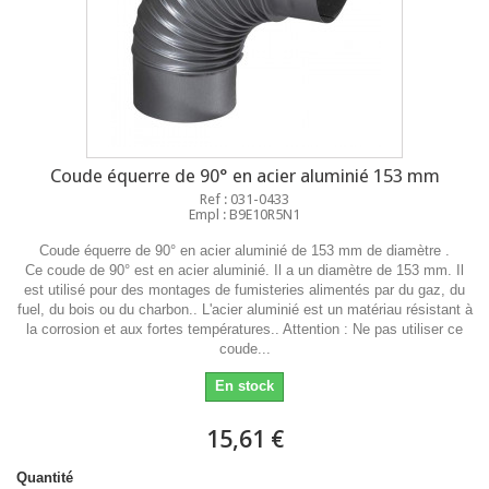
Coude équerre de 90° en acier aluminié 153 mm
Ref : 031-0433
Empl : B9E10R5N1
Coude équerre de 90° en acier aluminié de 153 mm de diamètre .
Ce coude de 90° est en acier aluminié. Il a un diamètre de 153 mm. Il
est utilisé pour des montages de fumisteries alimentés par du gaz, du
fuel, du bois ou du charbon.. L'acier aluminié est un matériau résistant à
la corrosion et aux fortes températures.. Attention : Ne pas utiliser ce
coude...
En stock
15,61 €
Quantité