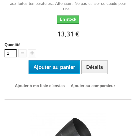
aux fortes températures.. Attention : Ne pas utiliser ce coude pour
une...
En stock
13,31 €
Quantité
Ajouter au panier
Détails
Ajouter à ma liste d'envies
Ajouter au comparateur