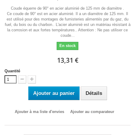
Coude équerre de 90° en acier aluminié de 125 mm de diamètre .
Ce coude de 90° est en acier aluminié. Il a un diamètre de 125 mm. Il
est utilisé pour des montages de fumisteries alimentés par du gaz, du
fuel, du bois ou du charbon.. L'acier aluminié est un matériau résistant à
la corrosion et aux fortes températures.. Attention : Ne pas utiliser ce
coude...
En stock
13,31 €
Quantité
Ajouter au panier
Détails
Ajouter à ma liste d'envies
Ajouter au comparateur