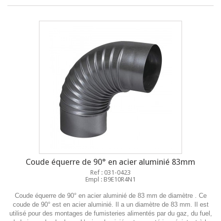
Coude équerre de 90° en acier aluminié 83mm
Ref : 031-0423
Empl : B9E10R4N1
Coude équerre de 90° en acier aluminié de 83 mm de diamètre . Ce
coude de 90° est en acier aluminié. Il a un diamètre de 83 mm. Il est
utilisé pour des montages de fumisteries alimentés par du gaz, du fuel,