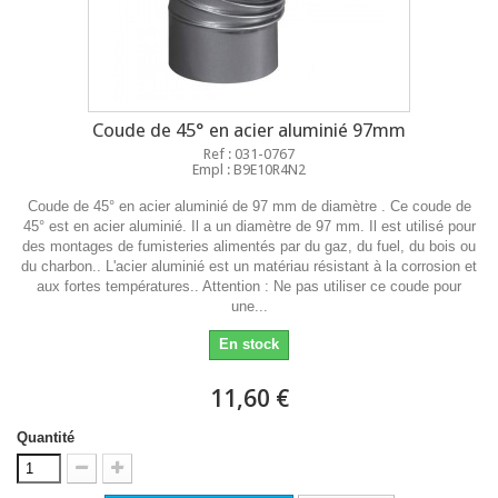
Coude de 45° en acier aluminié 97mm
Ref : 031-0767
Empl : B9E10R4N2
Coude de 45° en acier aluminié de 97 mm de diamètre . Ce coude de
45° est en acier aluminié. Il a un diamètre de 97 mm. Il est utilisé pour
des montages de fumisteries alimentés par du gaz, du fuel, du bois ou
du charbon.. L'acier aluminié est un matériau résistant à la corrosion et
aux fortes températures.. Attention : Ne pas utiliser ce coude pour
une...
En stock
11,60 €
Quantité