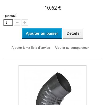
10,62 €
Quantité
Ajouter au panier
Détails
Ajouter à ma liste d'envies
Ajouter au comparateur