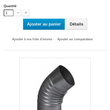
Quantité
Ajouter au panier
Détails
Ajouter à ma liste d'envies
Ajouter au comparateur