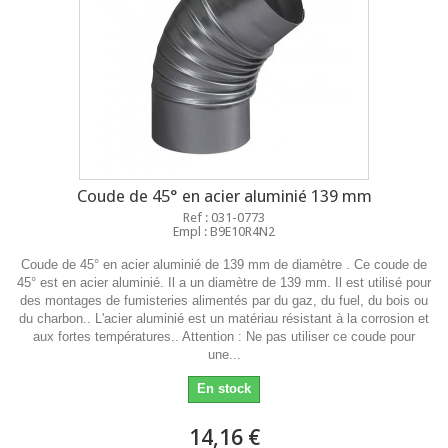
Coude de 45° en acier aluminié 139 mm
Ref : 031-0773
Empl : B9E10R4N2
Coude de 45° en acier aluminié de 139 mm de diamètre . Ce coude de
45° est en acier aluminié. Il a un diamètre de 139 mm. Il est utilisé pour
des montages de fumisteries alimentés par du gaz, du fuel, du bois ou
du charbon.. L'acier aluminié est un matériau résistant à la corrosion et
aux fortes températures.. Attention : Ne pas utiliser ce coude pour
une...
En stock
14,16 €