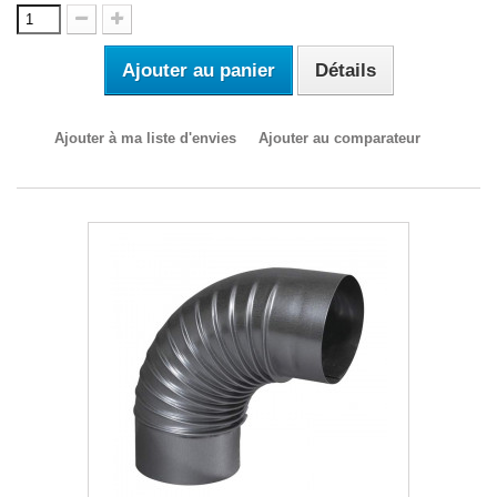
Ajouter au panier
Détails
Ajouter à ma liste d'envies
Ajouter au comparateur