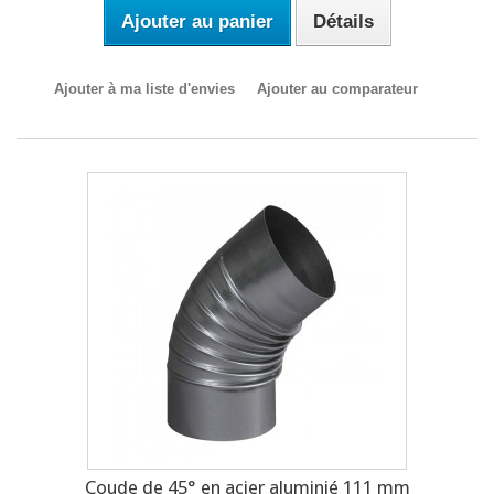
Ajouter au panier
Détails
Ajouter à ma liste d'envies
Ajouter au comparateur
Coude de 45° en acier aluminié 111 mm