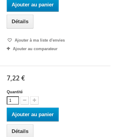
Ajouter au panier
Détails
Ajouter à ma liste d'envies
Ajouter au comparateur
7,22 €
Quantité
Ajouter au panier
Détails