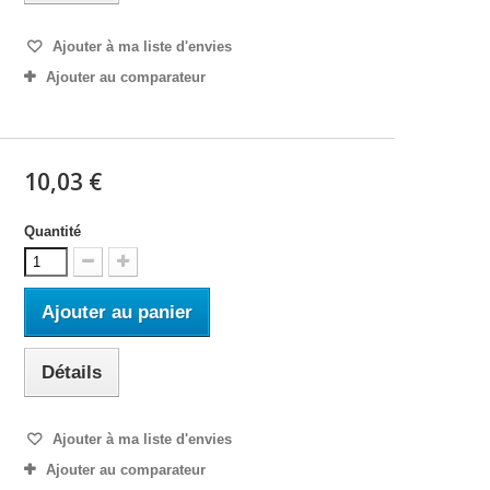
Ajouter à ma liste d'envies
Ajouter au comparateur
10,03 €
Quantité
Ajouter au panier
Détails
Ajouter à ma liste d'envies
Ajouter au comparateur