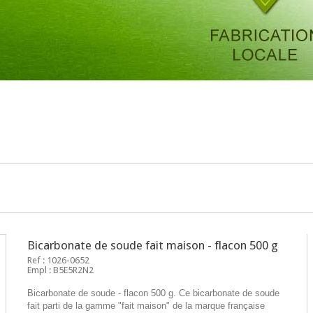
Bicarbonate de soude fait maison - flacon 500 g
Ref : 1026-0652
Empl : B5E5R2N2
Bicarbonate de soude - flacon 500 g. Ce bicarbonate de soude
fait parti de la gamme "fait maison" de la marque française