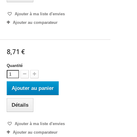
Ajouter à ma liste d'envies
Ajouter au comparateur
8,71 €
Quantité
Ajouter au panier
Détails
Ajouter à ma liste d'envies
Ajouter au comparateur