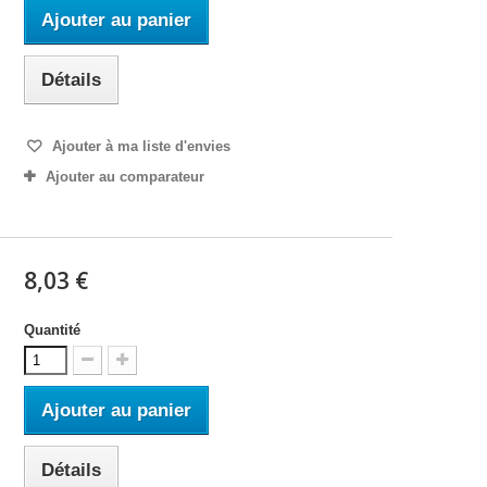
Ajouter au panier
Détails
Ajouter à ma liste d'envies
Ajouter au comparateur
8,03 €
Quantité
Ajouter au panier
Détails