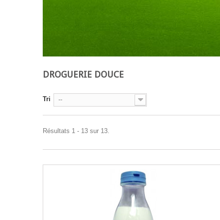
DROGUERIE DOUCE
Tri
--
Résultats 1 - 13 sur 13.