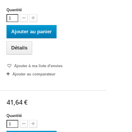
Quantité
Ajouter au panier
Détails
Ajouter à ma liste d'envies
Ajouter au comparateur
41,64 €
Quantité