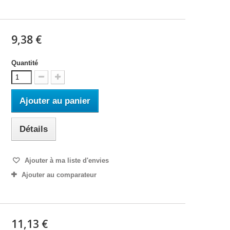
9,38 €
Quantité
Ajouter au panier
Détails
Ajouter à ma liste d'envies
Ajouter au comparateur
11,13 €