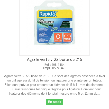
Agrafe verte vr22 boite de 215
Ref : 408-1184
Empl : B5E9R4N0
Agrafe verte VR22 boite de 215. . Ce sont des agrafes destinées à fixer
un grillage sur du fil de tension ou ligaturer une plante sur un tuteur.
Elles sont prévue pour entourer un élément de 5 à 11 mm de diamètre..
. . Caractéristiques technique :Agrafe pour ligaturer Convient pour
ligaturer des éléments dont le total mesure entre 5 et 11mm de...
En stock