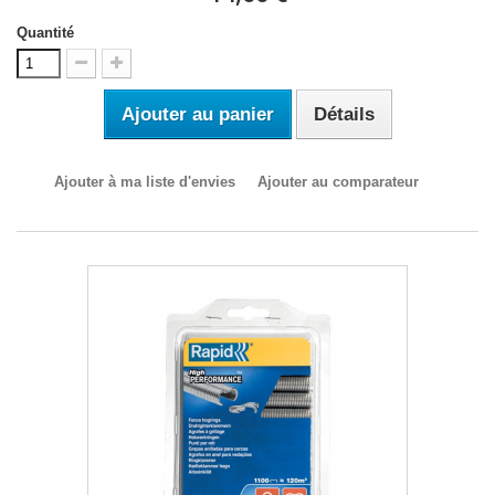
Quantité
Ajouter au panier
Détails
Ajouter à ma liste d'envies
Ajouter au comparateur