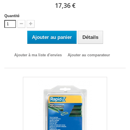
17,36 €
Quantité
Ajouter au panier
Détails
Ajouter à ma liste d'envies
Ajouter au comparateur