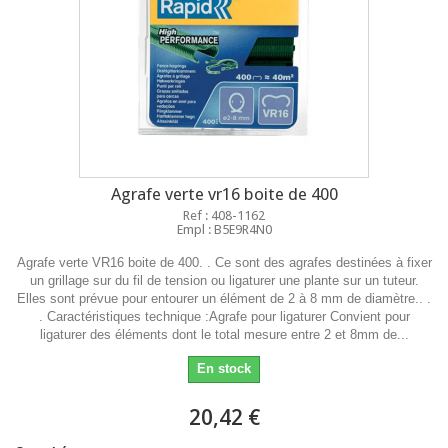
Agrafe verte vr16 boite de 400
Ref : 408-1162
Empl : B5E9R4N0
Agrafe verte VR16 boite de 400. . Ce sont des agrafes destinées à fixer
un grillage sur du fil de tension ou ligaturer une plante sur un tuteur.
Elles sont prévue pour entourer un élément de 2 à 8 mm de diamètre.. .
. Caractéristiques technique :Agrafe pour ligaturer Convient pour
ligaturer des éléments dont le total mesure entre 2 et 8mm de...
En stock
20,42 €