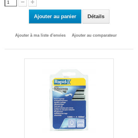
Ajouter au panier
Détails
Ajouter à ma liste d'envies
Ajouter au comparateur