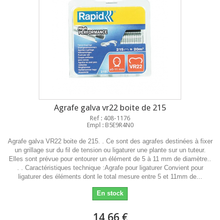
Agrafe galva vr22 boite de 215
Ref : 408-1176
Empl : B5E9R4N0
Agrafe galva VR22 boite de 215. . Ce sont des agrafes destinées à fixer
un grillage sur du fil de tension ou ligaturer une plante sur un tuteur.
Elles sont prévue pour entourer un élément de 5 à 11 mm de diamètre..
. . Caractéristiques technique :Agrafe pour ligaturer Convient pour
ligaturer des éléments dont le total mesure entre 5 et 11mm de...
En stock
14,66 €