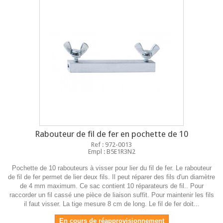
Rabouteur de fil de fer en pochette de 10
Ref : 972-0013
Empl : B5E1R3N2
Pochette de 10 rabouteurs à visser pour lier du fil de fer. Le rabouteur
de fil de fer permet de lier deux fils. Il peut réparer des fils d'un diamètre
de 4 mm maximum. Ce sac contient 10 réparateurs de fil.. Pour
raccorder un fil cassé une pièce de liaison suffit. Pour maintenir les fils
il faut visser. La tige mesure 8 cm de long. Le fil de fer doit...
En cours de réapprovisionnement