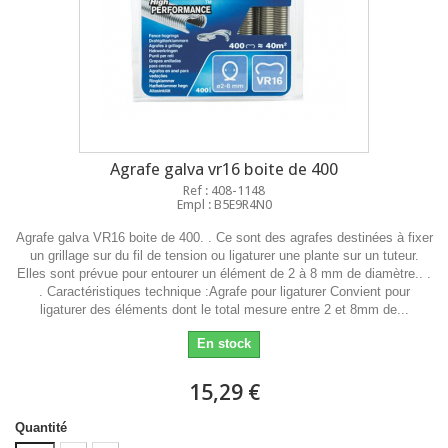
Agrafe galva vr16 boite de 400
Ref : 408-1148
Empl : B5E9R4N0
Agrafe galva VR16 boite de 400. . Ce sont des agrafes destinées à fixer
un grillage sur du fil de tension ou ligaturer une plante sur un tuteur.
Elles sont prévue pour entourer un élément de 2 à 8 mm de diamètre.. .
. Caractéristiques technique :Agrafe pour ligaturer Convient pour
ligaturer des éléments dont le total mesure entre 2 et 8mm de...
En stock
15,29 €
Quantité