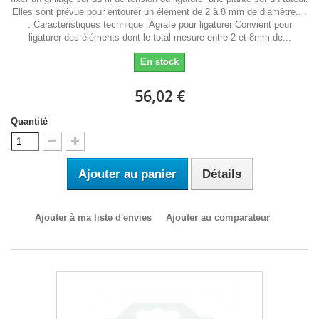
Elles sont prévue pour entourer un élément de 2 à 8 mm de diamètre.. .
. Caractéristiques technique :Agrafe pour ligaturer Convient pour
ligaturer des éléments dont le total mesure entre 2 et 8mm de...
En stock
56,02 €
Quantité
Ajouter au panier
Détails
Ajouter à ma liste d'envies
Ajouter au comparateur