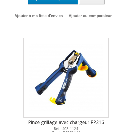
Ajouter à ma liste d'envies
Ajouter au comparateur
Pince grillage avec chargeur FP216
Ref : 408-1124