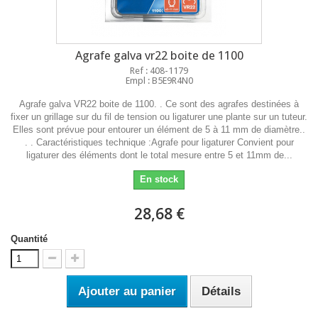
Agrafe galva vr22 boite de 1100
Ref : 408-1179
Empl : B5E9R4N0
Agrafe galva VR22 boite de 1100. . Ce sont des agrafes destinées à
fixer un grillage sur du fil de tension ou ligaturer une plante sur un tuteur.
Elles sont prévue pour entourer un élément de 5 à 11 mm de diamètre..
. . Caractéristiques technique :Agrafe pour ligaturer Convient pour
ligaturer des éléments dont le total mesure entre 5 et 11mm de...
En stock
28,68 €
Quantité
Ajouter au panier
Détails