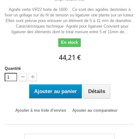
Agrafe verte VR22 boite de 1600. . Ce sont des agrafes destinées à
fixer un grillage sur du fil de tension ou ligaturer une plante sur un tuteur.
Elles sont prévue pour entourer un élément de 5 à 11 mm de diamètre..
. . Caractéristiques technique :Agrafe pour ligaturer Convient pour
ligaturer des éléments dont le total mesure entre 5 et 11mm de...
En stock
44,21 €
Quantité
Ajouter au panier
Détails
Ajouter à ma liste d'envies
Ajouter au comparateur