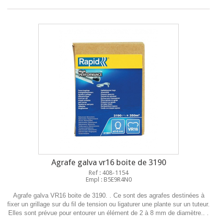
Agrafe galva vr16 boite de 3190
Ref : 408-1154
Empl : B5E9R4N0
Agrafe galva VR16 boite de 3190. . Ce sont des agrafes destinées à
fixer un grillage sur du fil de tension ou ligaturer une plante sur un tuteur.
Elles sont prévue pour entourer un élément de 2 à 8 mm de diamètre.. .