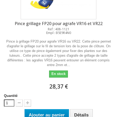
Pince grillage FP20 pour agrafe VR16 et VR22
Ref : 408-1121
Empl : B5E9R4N0
Pince à grillage FP20 pour agrafe VR16 ou VR22. Cette pince permet
d'agrafer le grillage sur le fil de tension lors de la pose de clôture. On
utilise ce type de pince également pour fixer des plantes sur des
tuteurs.. Cette pince accepte 2 types d'agrafe de grillage de taille
différentes : les agrafes VR16 peuvent entourer un élément compris
entre 2mm et...
En stock
28,37 €
Quantité
Ajouter au panier
Détails