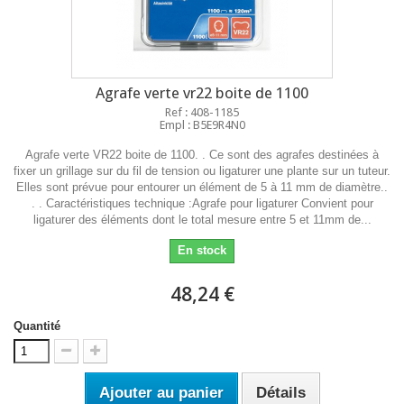
Agrafe verte vr22 boite de 1100
Ref : 408-1185
Empl : B5E9R4N0
Agrafe verte VR22 boite de 1100. . Ce sont des agrafes destinées à
fixer un grillage sur du fil de tension ou ligaturer une plante sur un tuteur.
Elles sont prévue pour entourer un élément de 5 à 11 mm de diamètre..
. . Caractéristiques technique :Agrafe pour ligaturer Convient pour
ligaturer des éléments dont le total mesure entre 5 et 11mm de...
En stock
48,24 €
Quantité
Ajouter au panier
Détails