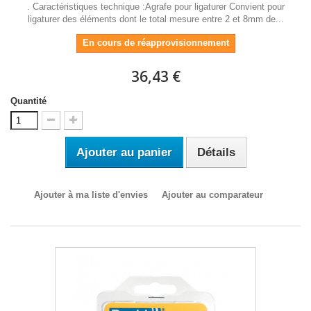
. Caractéristiques technique :Agrafe pour ligaturer Convient pour
ligaturer des éléments dont le total mesure entre 2 et 8mm de...
En cours de réapprovisionnement
36,43 €
Quantité
Ajouter au panier
Détails
Ajouter à ma liste d'envies
Ajouter au comparateur