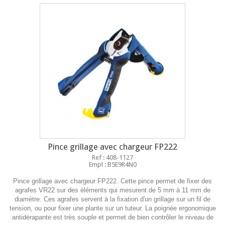
Pince grillage avec chargeur FP222
Ref : 408-1127
Empl : B5E9R4N0
Pince grillage avec chargeur FP222. Cette pince permet de fixer des
agrafes VR22 sur des éléments qui mesurent de 5 mm à 11 mm de
diamètre. Ces agrafes servent à la fixation d'un grillage sur un fil de
tension, ou pour fixer une plante sur un tuteur. La poignée ergonomique
antidérapante est très souple et permet de bien contrôler le niveau de