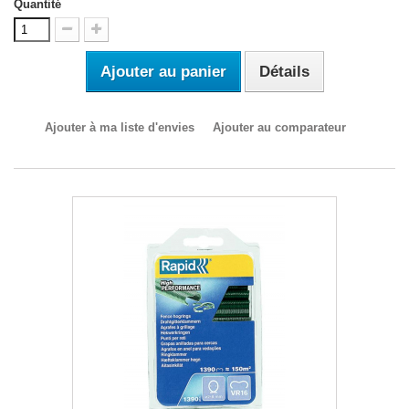
Quantité
Ajouter au panier
Détails
Ajouter à ma liste d'envies
Ajouter au comparateur