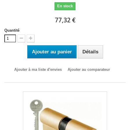
En stock
77,32 €
Quantité
Ajouter au panier
Détails
Ajouter à ma liste d'envies
Ajouter au comparateur