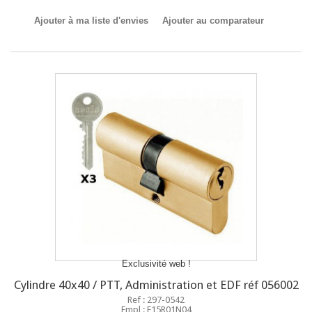
Ajouter à ma liste d'envies
Ajouter au comparateur
Exclusivité web !
Cylindre 40x40 / PTT, Administration et EDF réf 056002
Ref : 297-0542
Empl : E15R01N04