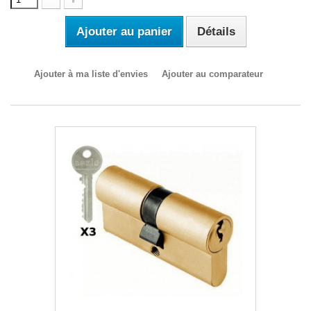
Ajouter au panier
Détails
Ajouter à ma liste d'envies
Ajouter au comparateur