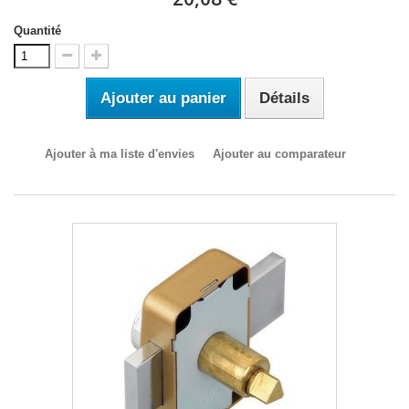
Quantité
Ajouter au panier
Détails
Ajouter à ma liste d'envies
Ajouter au comparateur