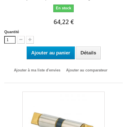
En stock
64,22 €
Quantité
Ajouter au panier
Détails
Ajouter à ma liste d'envies
Ajouter au comparateur