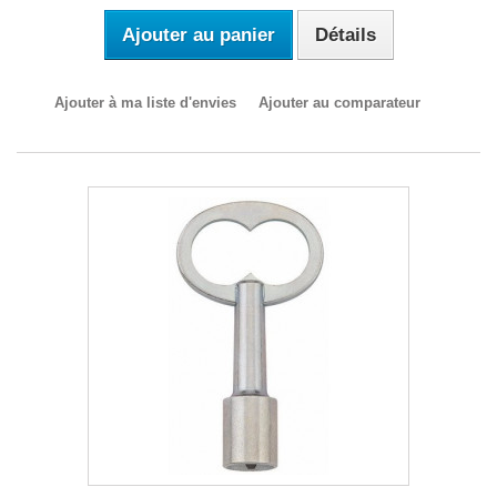
Ajouter au panier
Détails
Ajouter à ma liste d'envies
Ajouter au comparateur