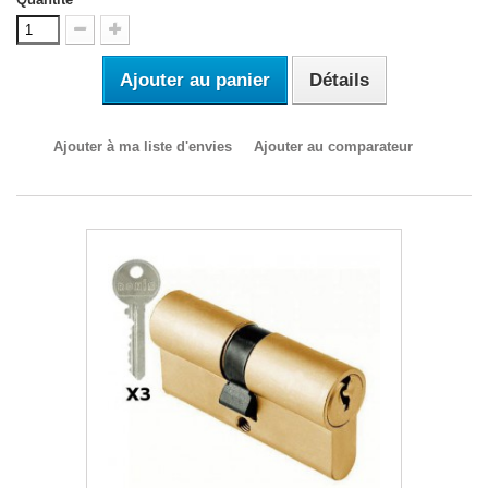
Ajouter au panier
Détails
Ajouter à ma liste d'envies
Ajouter au comparateur