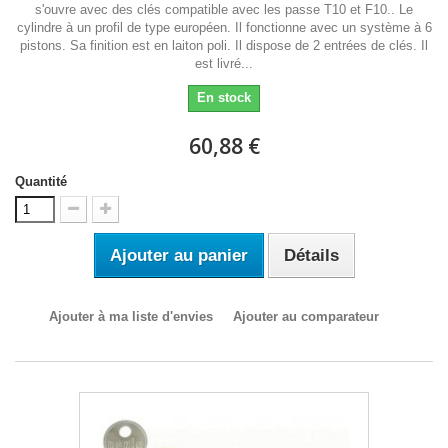
s'ouvre avec des clés compatible avec les passe T10 et F10.. Le
cylindre à un profil de type européen. Il fonctionne avec un système à 6
pistons. Sa finition est en laiton poli. Il dispose de 2 entrées de clés. Il
est livré...
En stock
60,88 €
Quantité
Ajouter au panier
Détails
Ajouter à ma liste d'envies
Ajouter au comparateur