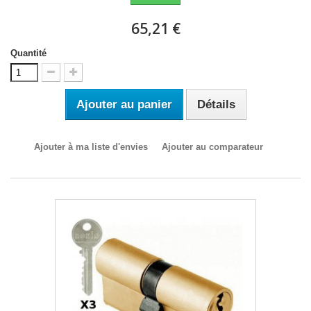
65,21 €
Quantité
Ajouter au panier
Détails
Ajouter à ma liste d'envies
Ajouter au comparateur