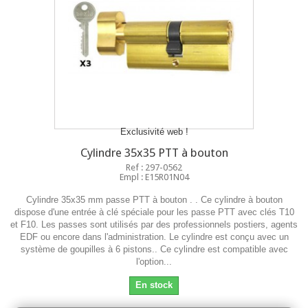
Exclusivité web !
Cylindre 35x35 PTT à bouton
Ref : 297-0562
Empl : E15R01N04
Cylindre 35x35 mm passe PTT à bouton . . Ce cylindre à bouton
dispose d'une entrée à clé spéciale pour les passe PTT avec clés T10
et F10. Les passes sont utilisés par des professionnels postiers, agents
EDF ou encore dans l'administration. Le cylindre est conçu avec un
système de goupilles à 6 pistons.. Ce cylindre est compatible avec
l'option...
En stock