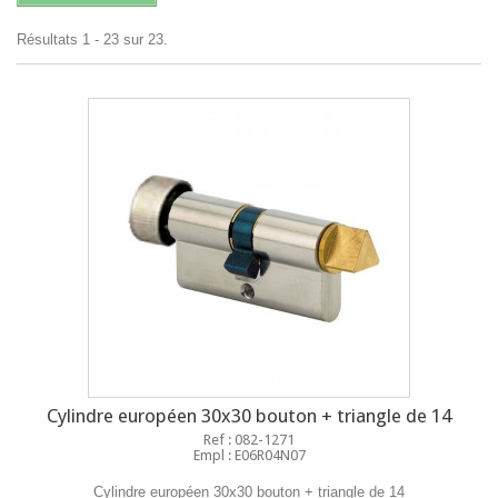
Résultats 1 - 23 sur 23.
Cylindre européen 30x30 bouton + triangle de 14
Ref : 082-1271
Empl : E06R04N07
Cylindre européen 30x30 bouton + triangle de 14