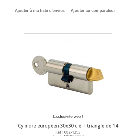
Ajouter à ma liste d'envies
Ajouter au comparateur
Exclusivité web !
Cylindre européen 30x30 clé + triangle de 14
Ref : 082-1293