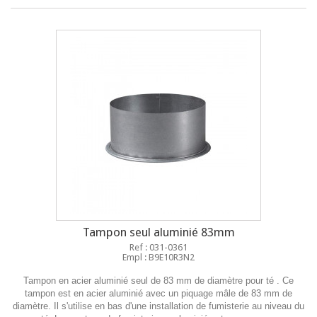
Tampon seul aluminié 83mm
Ref : 031-0361
Empl : B9E10R3N2
Tampon en acier aluminié seul de 83 mm de diamètre pour té . Ce
tampon est en acier aluminié avec un piquage mâle de 83 mm de
diamètre. Il s'utilise en bas d'une installation de fumisterie au niveau du