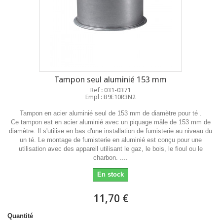
Tampon seul aluminié 153 mm
Ref : 031-0371
Empl : B9E10R3N2
Tampon en acier aluminié seul de 153 mm de diamètre pour té .
Ce tampon est en acier aluminié avec un piquage mâle de 153 mm de
diamètre. Il s'utilise en bas d'une installation de fumisterie au niveau du
un té. Le montage de fumisterie en aluminié est conçu pour une
utilisation avec des appareil utilisant le gaz, le bois, le fioul ou le
charbon. ....
En stock
11,70 €
Quantité