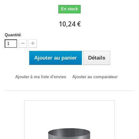
En stock
10,24 €
Quantité
Ajouter au panier
Détails
Ajouter à ma liste d'envies
Ajouter au comparateur