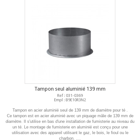
Tampon seul aluminié 139 mm
Ref : 031-0369
Empl : B9E10R3N2
Tampon en acier aluminié seul de 139 mm de diamètre pour té .
Ce tampon est en acier aluminié avec un piquage mâle de 139 mm de
diamètre. Il s'utilise en bas d'une installation de fumisterie au niveau du
un té. Le montage de fumisterie en aluminié est conçu pour une
utilisation avec des appareil utilisant le gaz, le bois, le fioul ou le
charbon. ....