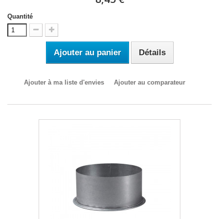
Quantité
Ajouter au panier
Détails
Ajouter à ma liste d'envies
Ajouter au comparateur