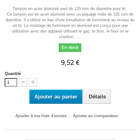
Tampon en acier aluminié seul de 125 mm de diamètre pour té .
Ce tampon est en acier aluminié avec un piquage mâle de 125 mm de
diamètre. Il s'utilise en bas d'une installation de fumisterie au niveau du
un té. Le montage de fumisterie en aluminié est conçu pour une
utilisation avec des appareil utilisant le gaz, le bois, le fioul ou le
charbon. ....
En stock
9,52 €
Quantité
Ajouter au panier
Détails
Ajouter à ma liste d'envies
Ajouter au comparateur