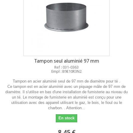
Tampon seul aluminié 97 mm
Ref : 031-0363
Empl : B9E10R3N2
Tampon en acier aluminié seul de 97 mm de diamètre pour té .
Ce tampon est en acier aluminié avec un piquage mâle de 97 mm de
diamètre. Il s'utilise en bas d'une installation de fumisterie au niveau du
un té. Le montage de fumisterie en aluminié est conçu pour une
utilisation avec des appareil utilisant le gaz, le bois, le fioul ou le
charbon. . Attention...
En stock
8,45 €