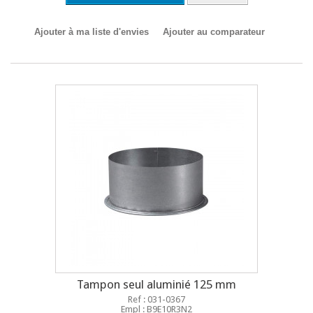
Ajouter à ma liste d'envies
Ajouter au comparateur
Tampon seul aluminié 125 mm
Ref : 031-0367
Empl : B9E10R3N2