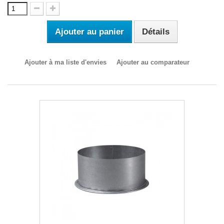
Ajouter au panier
Détails
Ajouter à ma liste d'envies
Ajouter au comparateur