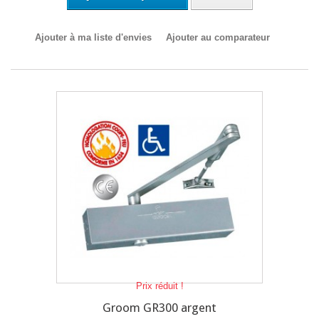
Ajouter à ma liste d'envies
Ajouter au comparateur
Prix réduit !
Groom GR300 argent