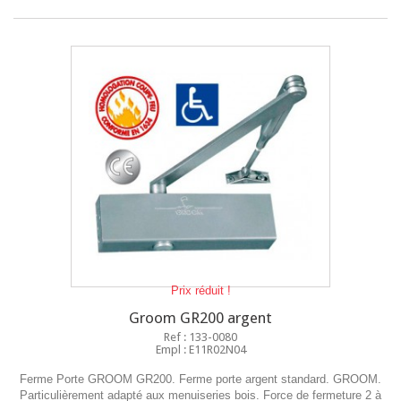
Prix réduit !
Groom GR200 argent
Ref : 133-0080
Empl : E11R02N04
Ferme Porte GROOM GR200. Ferme porte argent standard. GROOM.
Particulièrement adapté aux menuiseries bois. Force de fermeture 2 à