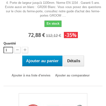
4. Porte de largeur jusqu'à 1100mm. Norme EN 1154 . Garanti 5 ans.
Existe aussi en blanc : GR200 Blanc. Vous vous posez des questions
sur le choix du ferme-porte, consultez notre guide d'achat des ferme-
portes GROOM ....
En stock
72,88 €
-35%
112,12 €
Quantité
Ajouter au panier
Détails
Ajouter à ma liste d'envies
Ajouter au comparateur