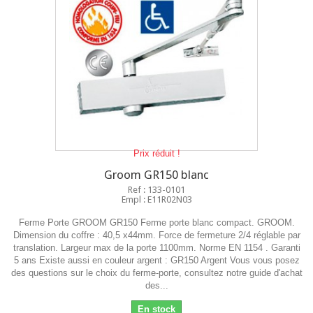
Prix réduit !
Groom GR150 blanc
Ref : 133-0101
Empl : E11R02N03
Ferme Porte GROOM GR150 Ferme porte blanc compact. GROOM.
Dimension du coffre : 40,5 x44mm. Force de fermeture 2/4 réglable par
translation. Largeur max de la porte 1100mm. Norme EN 1154 . Garanti
5 ans Existe aussi en couleur argent : GR150 Argent Vous vous posez
des questions sur le choix du ferme-porte, consultez notre guide d'achat
des...
En stock