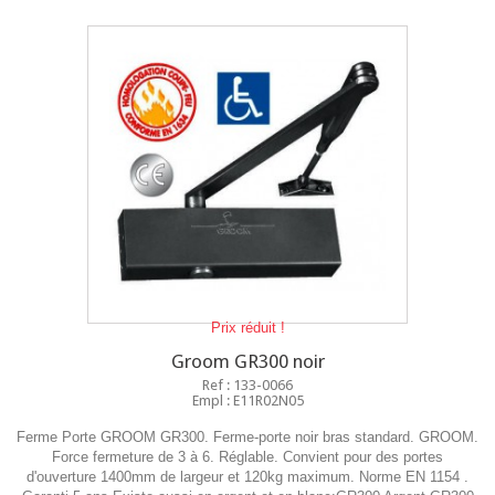
Prix réduit !
Groom GR300 noir
Ref : 133-0066
Empl : E11R02N05
Ferme Porte GROOM GR300. Ferme-porte noir bras standard. GROOM.
Force fermeture de 3 à 6. Réglable. Convient pour des portes
d'ouverture 1400mm de largeur et 120kg maximum. Norme EN 1154 .