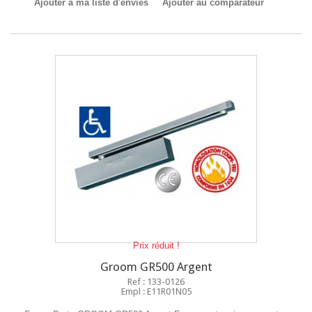
Ajouter à ma liste d'envies
Ajouter au comparateur
Prix réduit !
Groom GR500 Argent
Ref : 133-0126
Empl : E11R01N05