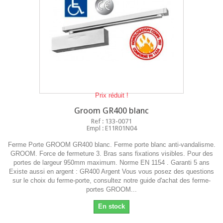
Prix réduit !
Groom GR400 blanc
Ref : 133-0071
Empl : E11R01N04
Ferme Porte GROOM GR400 blanc. Ferme porte blanc anti-vandalisme.
GROOM. Force de fermeture 3. Bras sans fixations visibles. Pour des
portes de largeur 950mm maximum. Norme EN 1154 . Garanti 5 ans
Existe aussi en argent : GR400 Argent Vous vous posez des questions
sur le choix du ferme-porte, consultez notre guide d'achat des ferme-
portes GROOM...
En stock