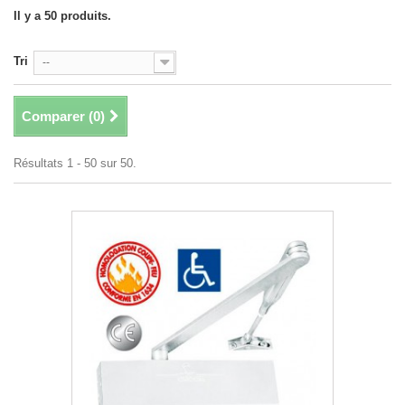
Il y a 50 produits.
Tri
--
Comparer (
0
)
Résultats 1 - 50 sur 50.