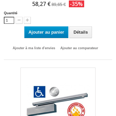
58,27 €
-35%
89,65 €
Quantité
Ajouter au panier
Détails
Ajouter à ma liste d'envies
Ajouter au comparateur