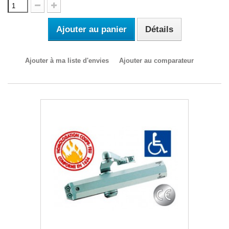
Ajouter au panier
Détails
Ajouter à ma liste d'envies
Ajouter au comparateur