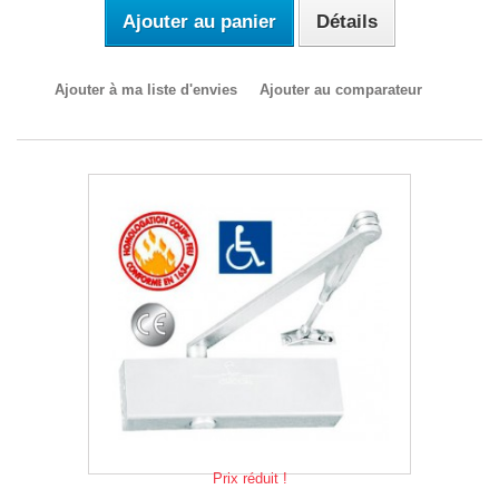
Ajouter au panier
Détails
Ajouter à ma liste d'envies
Ajouter au comparateur
Prix réduit !