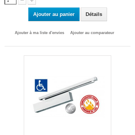
Ajouter au panier
Détails
Ajouter à ma liste d'envies
Ajouter au comparateur