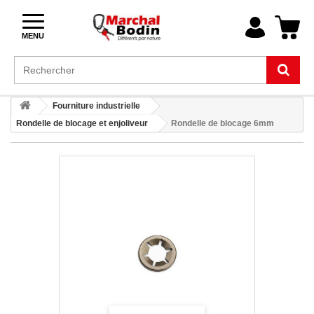
MENU
Fourniture industrielle
Rondelle de blocage et enjoliveur
Rondelle de blocage 6mm