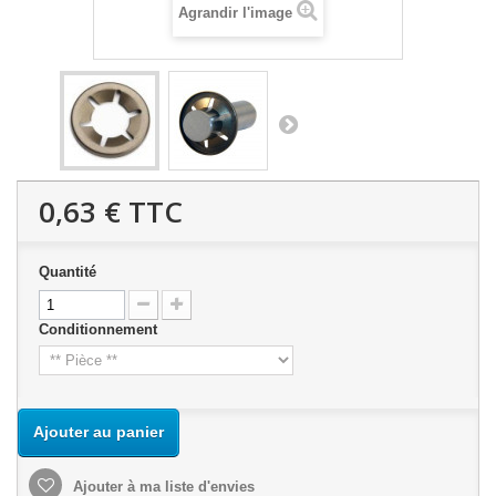
Agrandir l'image
0,63 €
TTC
Quantité
Conditionnement
Ajouter au panier
Ajouter à ma liste d'envies