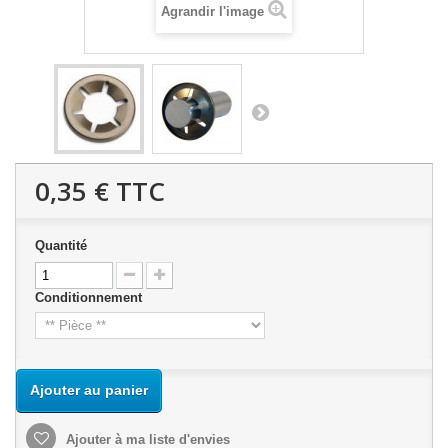
Agrandir l'image
0,35 €
TTC
Quantité
Conditionnement
Ajouter au panier
Ajouter à ma liste d'envies