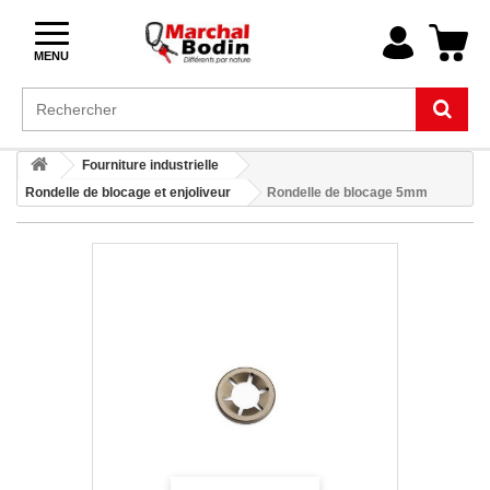
MENU
Fourniture industrielle
Rondelle de blocage et enjoliveur
Rondelle de blocage 5mm