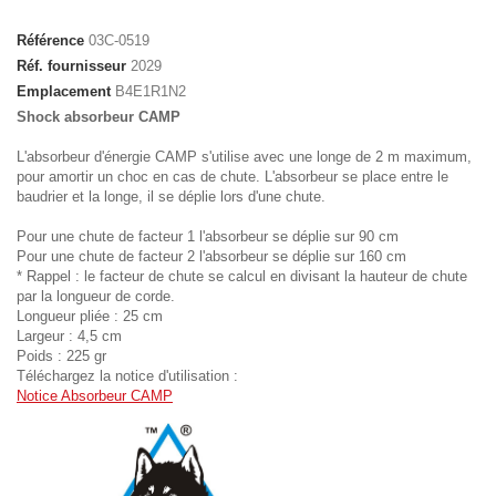
Référence
03C-0519
Réf. fournisseur
2029
Emplacement
B4E1R1N2
Shock absorbeur CAMP
L'absorbeur d'énergie CAMP s'utilise avec une longe de 2 m maximum,
pour amortir un choc en cas de chute. L'absorbeur se place entre le
baudrier et la longe, il se déplie lors d'une chute.
Pour une chute de facteur 1 l'absorbeur se déplie sur 90 cm
Pour une chute de facteur 2 l'absorbeur se déplie sur 160 cm
* Rappel : le facteur de chute se calcul en divisant la hauteur de chute
par la longueur de corde.
Longueur pliée : 25 cm
Largeur : 4,5 cm
Poids : 225 gr
Téléchargez la notice d'utilisation :
Notice Absorbeur CAMP