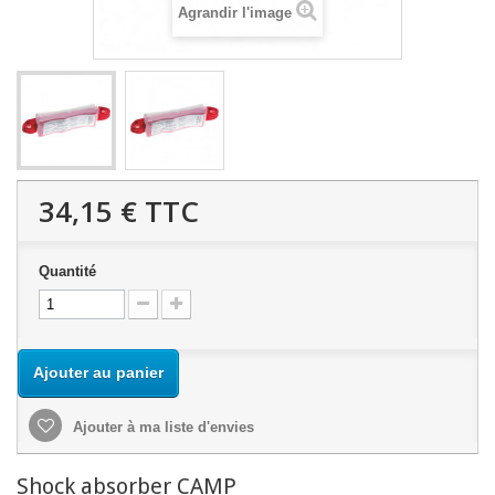
Agrandir l'image
34,15 €
TTC
Quantité
Ajouter au panier
Ajouter à ma liste d'envies
Shock absorber CAMP