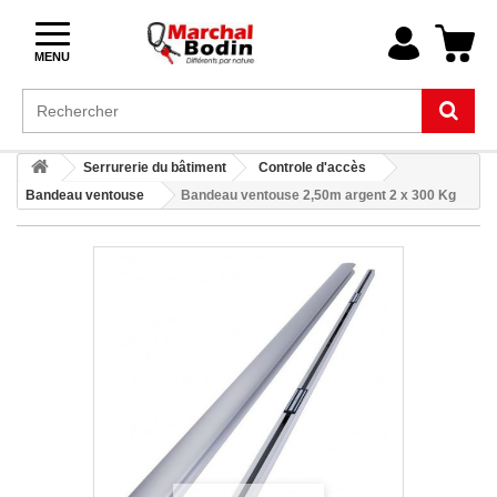
MENU
Serrurerie du bâtiment
Controle d'accès
Bandeau ventouse
Bandeau ventouse 2,50m argent 2 x 300 Kg