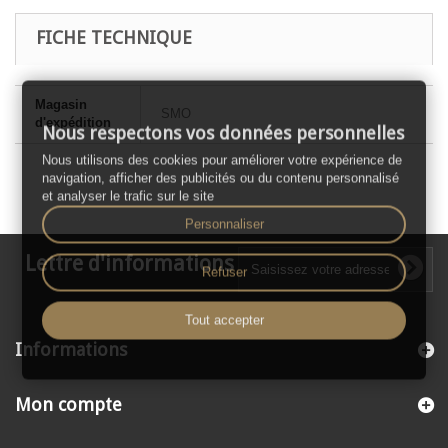
FICHE TECHNIQUE
Magasin
SMO
d'expédition
Nous respectons vos données personnelles
Nous utilisons des cookies pour améliorer votre expérience de
navigation, afficher des publicités ou du contenu personnalisé
et analyser le trafic sur le site
Personnaliser
Lettre d'informations
Refuser
Tout accepter
Informations
Mon compte