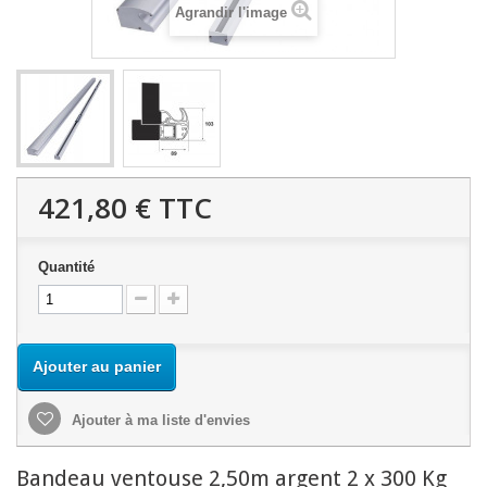
Agrandir l'image
421,80 €
TTC
Quantité
Ajouter au panier
Ajouter à ma liste d'envies
Bandeau ventouse 2,50m argent 2 x 300 Kg