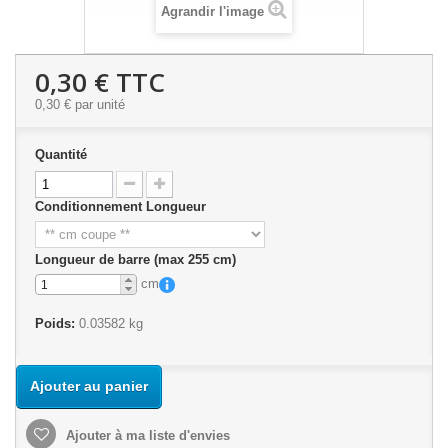
Agrandir l'image
0,30 €
TTC
0,30 €
par unité
Quantité
Conditionnement Longueur
Longueur de barre (max 255 cm)
cm
Poids:
0.03582 kg
Ajouter au panier
Ajouter à ma liste d'envies