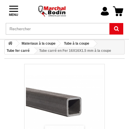
MENU
Materiaux à la coupe
Tube à la coupe
Tube fer carré
Tube carré en Fer 16X16X1.5 mm à la coupe