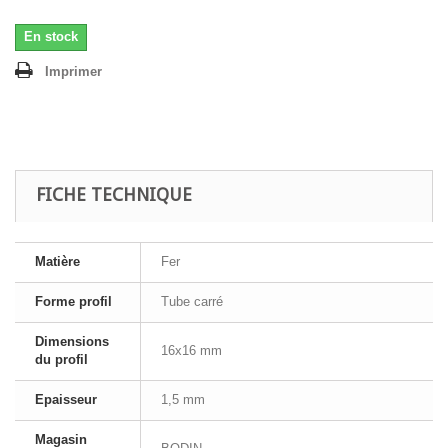
En stock
Imprimer
FICHE TECHNIQUE
Matière
Fer
Forme profil
Tube carré
Dimensions
16x16 mm
du profil
Epaisseur
1,5 mm
Magasin